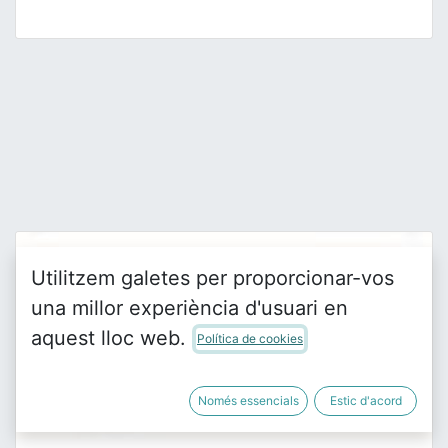
Utilitzem galetes per proporcionar-vos
una millor experiència d'usuari en
aquest lloc web.
Política de cookies
Només essencials
Estic d'acord