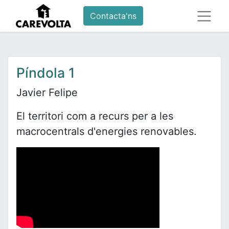
Contacta'ns
Píndola 1
Javier Felipe
El territori com a recurs per a les
macrocentrals d'energies renovables.