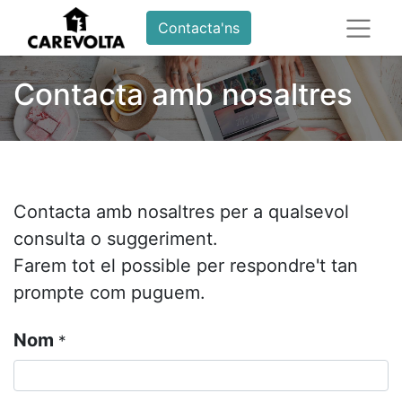
Contacta'ns
Contacta amb nosaltres
Contacta amb nosaltres per a qualsevol
consulta o suggeriment.
Farem tot el possible per respondre't tan
prompte com puguem.
Nom
*