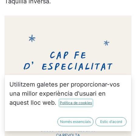
Taquilla inversa.
Utilitzem galetes per proporcionar-vos
una millor experiència d'usuari en
aquest lloc web.
Política de cookies
Només essencials
Estic d'acord