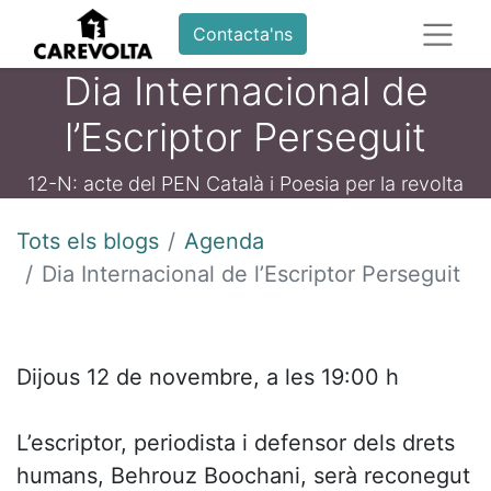
Contacta'ns
Dia Internacional de
l’Escriptor Perseguit
12-N: acte del PEN Català i Poesia per la revolta
Tots els blogs
Agenda
Dia Internacional de l’Escriptor Perseguit
Dijous 12 de novembre, a les 19:00 h
L’escriptor, periodista i defensor dels drets
humans, Behrouz Boochani, serà reconegut