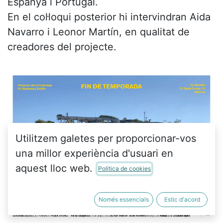
Espanya i Portugal.
En el col·loqui posterior hi intervindran Aida
Navarro i Leonor Martín, en qualitat de
creadores del projecte.
Utilitzem galetes per proporcionar-vos
una millor experiència d'usuari en
aquest lloc web.
Política de cookies
Només essencials
Estic d'acord