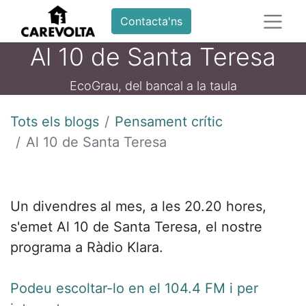
Contacta'ns
Al 10 de Santa Teresa
EcoGrau, del bancal a la taula
Tots els blogs
Pensament crític
Al 10 de Santa Teresa
Un divendres al mes, a les 20.20 hores,
s'emet Al 10 de Santa Teresa, el nostre
programa a Ràdio Klara.
Podeu escoltar-lo en el 104.4 FM i per