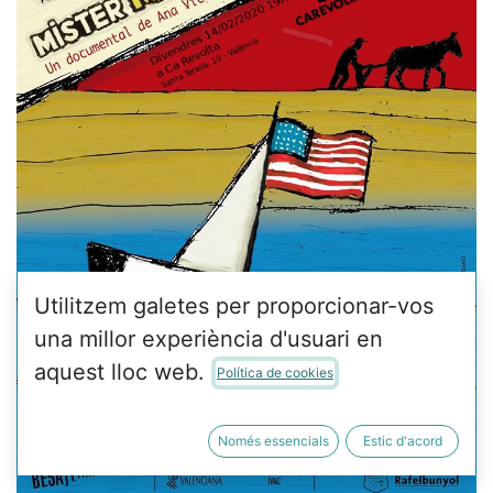
Utilitzem galetes per proporcionar-vos
una millor experiència d'usuari en
aquest lloc web.
Política de cookies
Només essencials
Estic d'acord