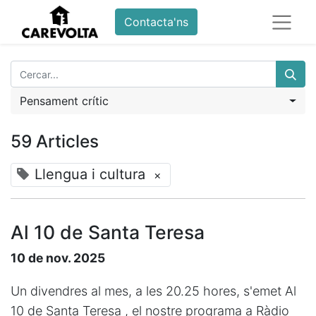
Contacta'ns
Pensament crític
59 Articles
Llengua i cultura
×
Al 10 de Santa Teresa
10 de nov. 2025
Un divendres al mes, a les 20.25 hores, s'emet Al
10 de Santa Teresa , el nostre programa a Ràdio